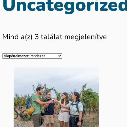
Uncategorize
Mind a(z) 3 találat megjelenítve